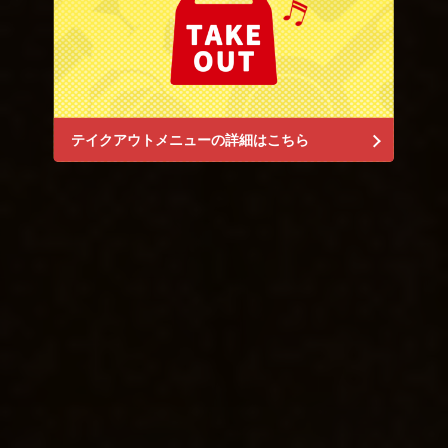
閉じる
テイクアウトメニューの詳細はこちら